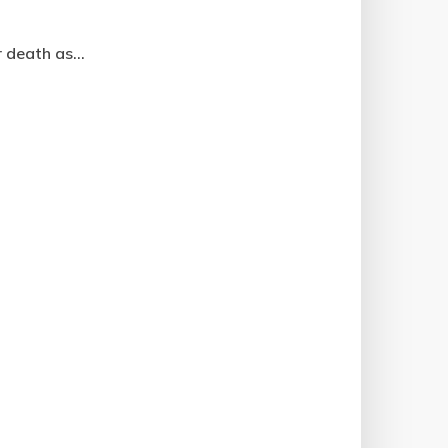
 death as...