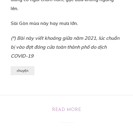
lên.
Sài Gòn mùa này hay mưa lớn.
(*) Bài này viết khoảng giữa năm 2021, lúc chuẩn
bị vào đợt đóng cửa toàn thành phố do dịch
COVID-19
chuyện
READ MORE